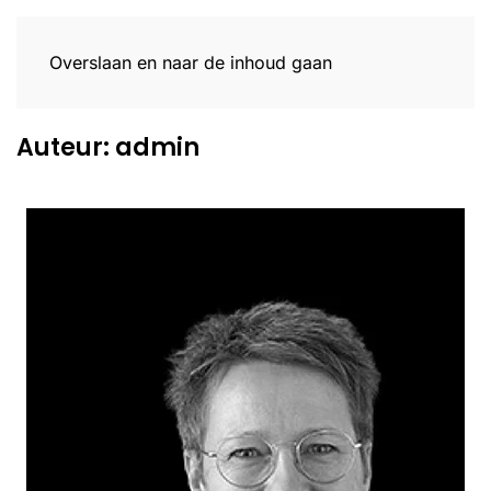
Menu
Overslaan en naar de inhoud gaan
Auteur:
admin