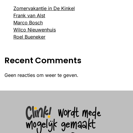
Zomervakantie in De Kinkel
Frank van Alst
Marco Bosch
Wilco Nieuwenhuis
Roel Bueneker
Recent Comments
Geen reacties om weer te geven.