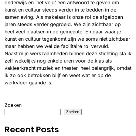
onderwijs en ‘het veld’ een antwoord te geven om
kunst en cultuur steeds verder in te bedden in de
samenleving. Als makelaar is onze rol de afgelopen
jaren steeds verder gegroeid. We zijn zichtbaar op
heel veel plaatsen in de gemeente. En daar waar je
kunst en cultuur tegenkomt zijn we soms niet zichtbaar
maar hebben we wel de facilitaire rol vervuld.
Naast mijn werkzaamheden binnen deze stichting sta ik
zelf wekelijks nog enkele uren voor de klas als
vakleerkracht muziek en theater, heel belangrijk, omdat
ik zo ook betrokken blijf en weet wat er op de
werkvloer gaande is.
Zoeken
Zoeken
Recent Posts