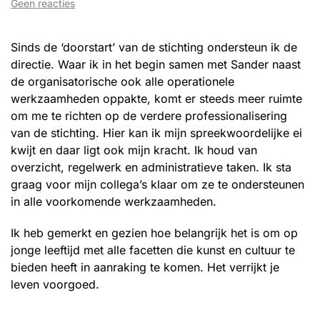
op
Geen reacties
Waltera
Venderbosch
Sinds de ‘doorstart’ van de stichting ondersteun ik de
directie. Waar ik in het begin samen met Sander naast
de organisatorische ook alle operationele
werkzaamheden oppakte, komt er steeds meer ruimte
om me te richten op de verdere professionalisering
van de stichting. Hier kan ik mijn spreekwoordelijke ei
kwijt en daar ligt ook mijn kracht. Ik houd van
overzicht, regelwerk en administratieve taken. Ik sta
graag voor mijn collega’s klaar om ze te ondersteunen
in alle voorkomende werkzaamheden.
Ik heb gemerkt en gezien hoe belangrijk het is om op
jonge leeftijd met alle facetten die kunst en cultuur te
bieden heeft in aanraking te komen. Het verrijkt je
leven voorgoed.