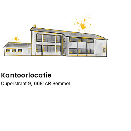
Kantoorlocatie
Cuperstraat 9, 6681AR Bemmel