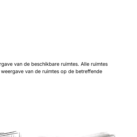
rgave van de beschikbare ruimtes. Alle ruimtes
eke weergave van de ruimtes op de betreffende