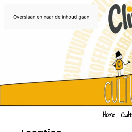
Overslaan en naar de inhoud gaan
Home
Cul