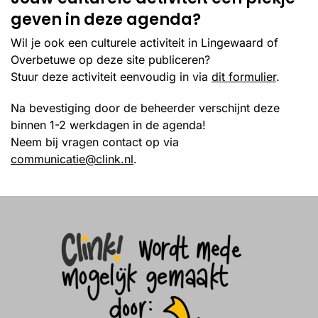
geven in deze agenda?
Wil je ook een culturele activiteit in Lingewaard of
Overbetuwe op deze site publiceren?
Stuur deze activiteit eenvoudig in via
dit formulier
.
Na bevestiging door de beheerder verschijnt deze
binnen 1-2 werkdagen in de agenda!
Neem bij vragen contact op via
communicatie@clink.nl
.