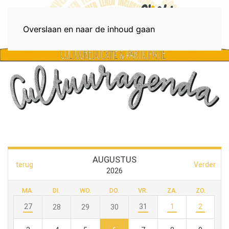
Menu
Overslaan en naar de inhoud gaan