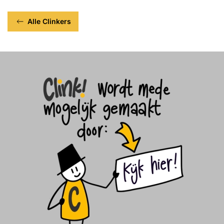
Alle Clinkers