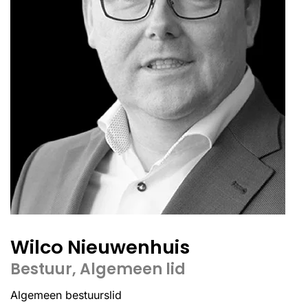
Wilco Nieuwenhuis
Bestuur, Algemeen lid
Algemeen bestuurslid