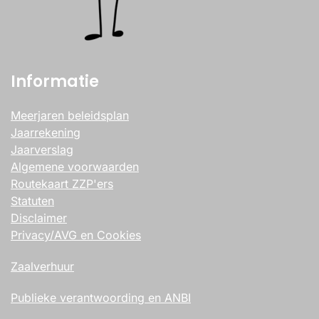
Informatie
Meerjaren beleidsplan
Jaarrekening
Jaarverslag
Algemene voorwaarden
Routekaart ZZP'ers
Statuten
Disclaimer
Privacy/AVG en Cookies
Zaalverhuur
Publieke verantwoording en ANBI