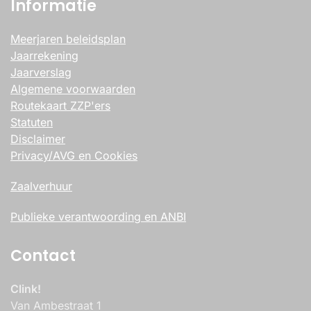
Informatie
Meerjaren beleidsplan
Jaarrekening
Jaarverslag
Algemene voorwaarden
Routekaart ZZP'ers
Statuten
Disclaimer
Privacy/AVG en Cookies
Zaalverhuur
Publieke verantwoording en ANBI
Contact
Clink!
Van Ambestraat 1