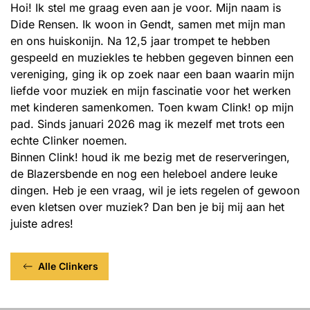
Hoi! Ik stel me graag even aan je voor. Mijn naam is
Dide Rensen. Ik woon in Gendt, samen met mijn man
en ons huiskonijn. Na 12,5 jaar trompet te hebben
gespeeld en muziekles te hebben gegeven binnen een
vereniging, ging ik op zoek naar een baan waarin mijn
liefde voor muziek en mijn fascinatie voor het werken
met kinderen samenkomen. Toen kwam Clink! op mijn
pad. Sinds januari 2026 mag ik mezelf met trots een
echte Clinker noemen.
Binnen Clink! houd ik me bezig met de reserveringen,
de Blazersbende en nog een heleboel andere leuke
dingen. Heb je een vraag, wil je iets regelen of gewoon
even kletsen over muziek? Dan ben je bij mij aan het
juiste adres!
Alle Clinkers