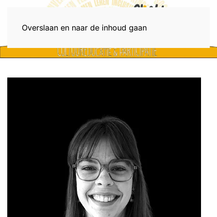
Menu
Overslaan en naar de inhoud gaan