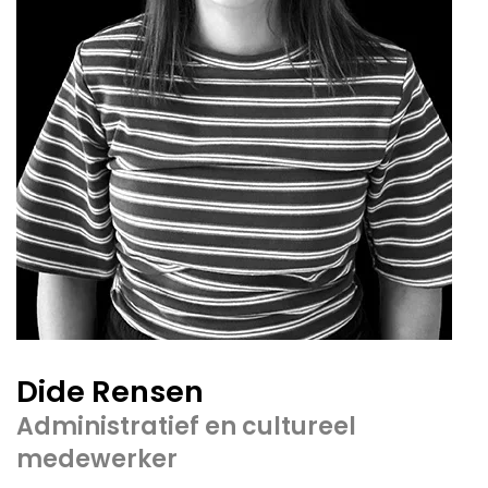
Dide Rensen
Administratief en cultureel
medewerker