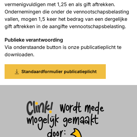
vermenigvuldigen met 1,25 en als gift aftrekken.
Ondernemingen die onder de vennootschapsbelasting
vallen, mogen 1,5 keer het bedrag van een dergelijke
gift aftrekken in de aangifte vennootschapsbelasting.
Publieke verantwoording
Via onderstaande button is onze publicatieplicht te
downloaden.
Standaardformulier publicatieplicht