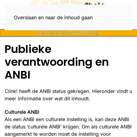
Menu
Overslaan en naar de inhoud gaan
Publieke
verantwoording en
ANBI
Clink! heeft de ANBI status gekregen. Hieronder vindt u
meer informatie over wat dit inhoudt.
Culturele ANBI
Als een ANBI een culturele instelling is, kan deze ANBI
de status ‘culturele ANBI’ krijgen. Om als culturele ANBI
aangemerkt te worden moet de instelling voor