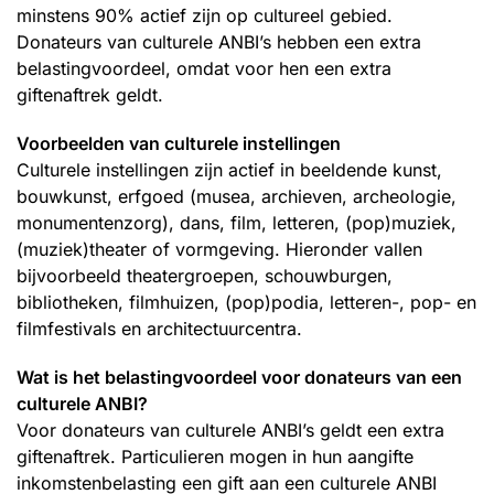
minstens 90% actief zijn op cultureel gebied.
Donateurs van culturele ANBI’s hebben een extra
belastingvoordeel, omdat voor hen een extra
giftenaftrek geldt.
Voorbeelden van culturele instellingen
Culturele instellingen zijn actief in beeldende kunst,
bouwkunst, erfgoed (musea, archieven, archeologie,
monumentenzorg), dans, film, letteren, (pop)muziek,
(muziek)theater of vormgeving. Hieronder vallen
bijvoorbeeld theatergroepen, schouwburgen,
bibliotheken, filmhuizen, (pop)podia, letteren-, pop- en
filmfestivals en architectuurcentra.
Wat is het belastingvoordeel voor donateurs van een
culturele ANBI?
Voor donateurs van culturele ANBI’s geldt een extra
giftenaftrek. Particulieren mogen in hun aangifte
inkomstenbelasting een gift aan een culturele ANBI