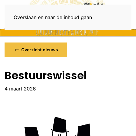
Menu
Overslaan en naar de inhoud gaan
Overzicht nieuws
Bestuurswissel
4 maart 2026