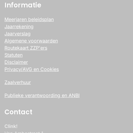
Informatie
Meerjaren beleidsplan
Jaarrekening
Jaarverslag
Algemene voorwaarden
Routekaart ZZP'ers
Statuten
Disclaimer
Privacy/AVG en Cookies
Zaalverhuur
Publieke verantwoording en ANBI
Contact
Clink!