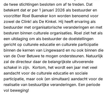
de twee stichtingen besloten om af te treden. Dat
betekent dat er per 1 januari 2026 als bestuurder en
voorzitter Roel Bueneker kon worden benoemd voor
zowel de Clink! als De Kinkel. Hij heeft ervaring als
bestuurder met organisatorische veranderingen en met
besturen binnen culturele organisaties. Roel ziet het als
een uitdaging om als bestuurder de doelstellingen
gericht op culturele educatie en culturele participatie
binnen de kernen van Lingewaard en nu ook binnen die
van de Over Betuwe te mogen ondersteunen. Natuurlijk
zal de directeur daar de belangrijkste uitvoerende
schakel in zijn. Kortom, het wordt een jaar met veel
aandacht voor de culturele educatie en sociale
participatie, maar ook (en simultaan) aandacht voor de
realisatie van bestuurlijke veranderingen. Een periode
vol beweging!