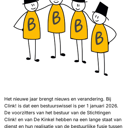
Het nieuwe jaar brengt nieuws en verandering. Bij
Clink! is dat een bestuurswissel is per 1 januari 2026.
De voorzitters van het bestuur van de Stichtingen
Clink! en van De Kinkel hebben na een lange staat van
dienst en hun realisatie van de bestuurlijke fusie tussen