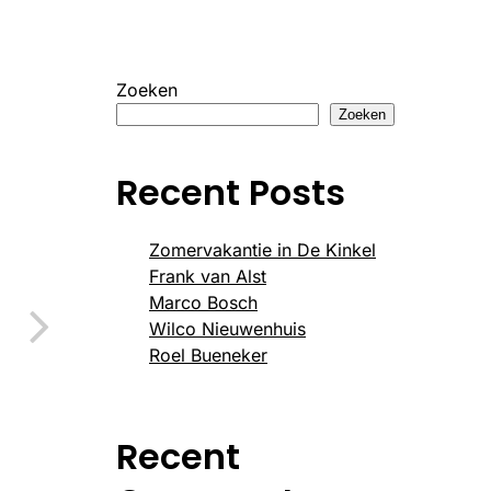
Zoeken
Zoeken
Recent Posts
Zomervakantie in De Kinkel
Frank van Alst
Marco Bosch
Wilco Nieuwenhuis
Roel Bueneker
Recent