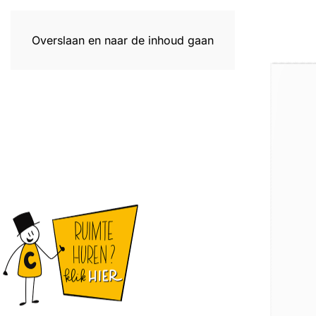
Overslaan en naar de inhoud gaan