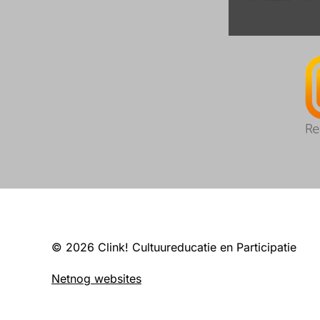
© 2026 Clink! Cultuureducatie en Participatie
Netnog websites